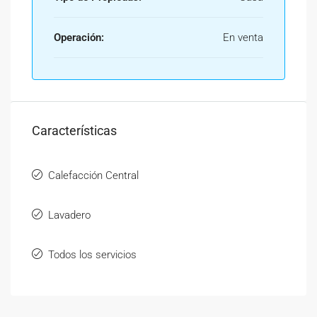
Operación:
En venta
Características
Calefacción Central
Lavadero
Todos los servicios