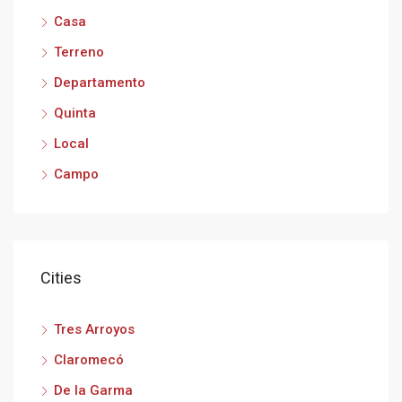
Casa
Terreno
Departamento
Quinta
Local
Campo
Cities
Tres Arroyos
Claromecó
De la Garma