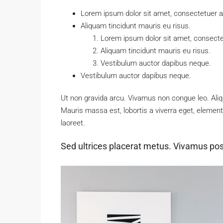
Lorem ipsum dolor sit amet, consectetuer adi
Aliquam tincidunt mauris eu risus.
Lorem ipsum dolor sit amet, consectet
Aliquam tincidunt mauris eu risus.
Vestibulum auctor dapibus neque.
Vestibulum auctor dapibus neque.
Ut non gravida arcu. Vivamus non congue leo. Aliq
Mauris massa est, lobortis a viverra eget, elemen
laoreet.
Sed ultrices placerat metus. Vivamus pos