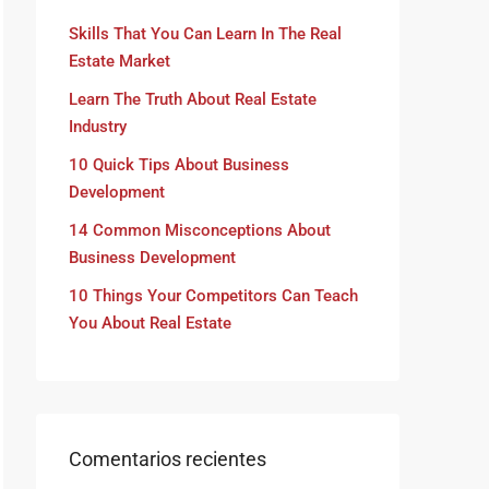
Skills That You Can Learn In The Real
Estate Market
Learn The Truth About Real Estate
Industry
10 Quick Tips About Business
Development
14 Common Misconceptions About
Business Development
10 Things Your Competitors Can Teach
You About Real Estate
Comentarios recientes