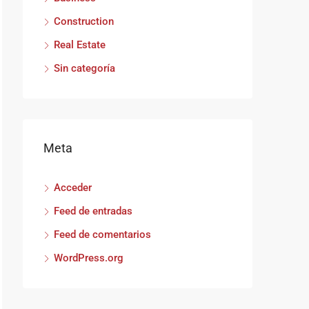
Construction
Real Estate
Sin categoría
Meta
Acceder
Feed de entradas
Feed de comentarios
WordPress.org