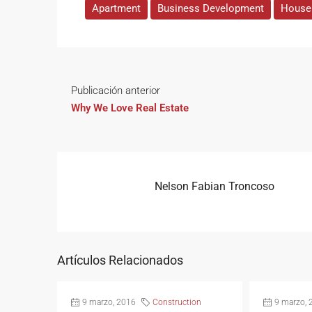
Apartment
Business Development
House 
Publicación anterior
Why We Love Real Estate
Nelson Fabian Troncoso
Artículos Relacionados
9 marzo, 2016
Construction
9 marzo, 