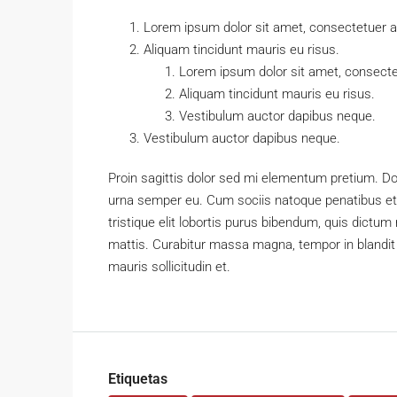
Lorem ipsum dolor sit amet, consectetuer adi
Aliquam tincidunt mauris eu risus.
Lorem ipsum dolor sit amet, consectet
Aliquam tincidunt mauris eu risus.
Vestibulum auctor dapibus neque.
Vestibulum auctor dapibus neque.
Proin sagittis dolor sed mi elementum pretium. D
urna semper eu. Cum sociis natoque penatibus et 
tristique elit lobortis purus bibendum, quis dictum
mattis. Curabitur massa magna, tempor in blandit i
mauris sollicitudin et.
Etiquetas