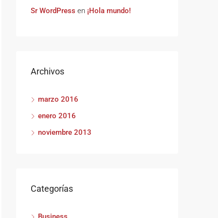
Sr WordPress
en
¡Hola mundo!
Archivos
marzo 2016
enero 2016
noviembre 2013
Categorías
Business