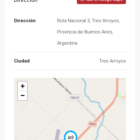
Dirección
Ruta Nacional 3, Tres Arroyos,
Provincia de Buenos Aires,
Argentina
Ciudad
Tres Arroyos
+
−