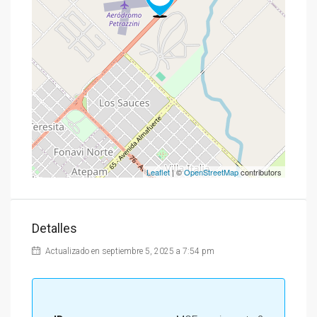
Leaflet
| ©
OpenStreetMap
contributors
Detalles
Actualizado en septiembre 5, 2025 a 7:54 pm