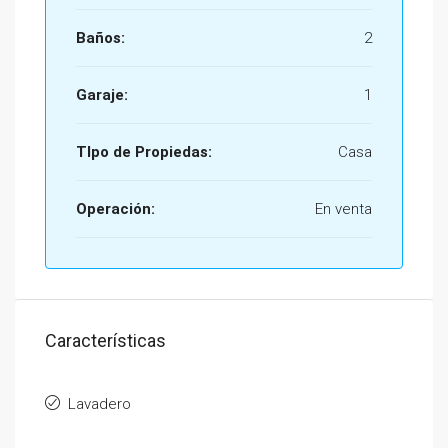
Baños:
2
Garaje:
1
TIpo de Propiedas:
Casa
Operación:
En venta
Características
Lavadero