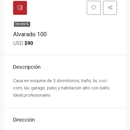
EN VENTA
Alvarado 100
USD
$90
Descripción
Casa en esquina de 3 dormitorios, baño, liv, coc-
com, lav, garage, patio y habitación alto con baño.
Ideal profesionales
Dirección