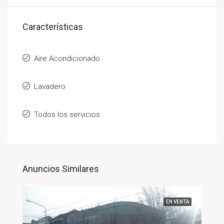
Características
Aire Acondicionado
Lavadero
Todos los servicios
Anuncios Similares
EN VENTA