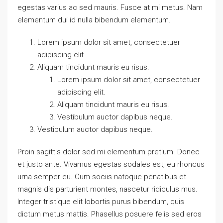
egestas varius ac sed mauris. Fusce at mi metus. Nam
elementum dui id nulla bibendum elementum.
Lorem ipsum dolor sit amet, consectetuer
adipiscing elit.
Aliquam tincidunt mauris eu risus.
Lorem ipsum dolor sit amet, consectetuer
adipiscing elit.
Aliquam tincidunt mauris eu risus.
Vestibulum auctor dapibus neque.
Vestibulum auctor dapibus neque.
Proin sagittis dolor sed mi elementum pretium. Donec
et justo ante. Vivamus egestas sodales est, eu rhoncus
urna semper eu. Cum sociis natoque penatibus et
magnis dis parturient montes, nascetur ridiculus mus.
Integer tristique elit lobortis purus bibendum, quis
dictum metus mattis. Phasellus posuere felis sed eros