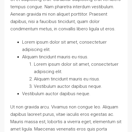
tempus congue. Nam pharetra interdum vestibulum.
Aenean gravida mi non aliquet porttitor. Praesent
dapibus, nisi a faucibus tincidunt, quam dolor
condimentum metus, in convallis libero ligula ut eros.
Lorem ipsum dolor sit amet, consectetuer
adipiscing elit.
Aliquam tincidunt mauris eu risus.
Lorem ipsum dolor sit amet, consectetuer
adipiscing elit.
Aliquam tincidunt mauris eu risus.
Vestibulum auctor dapibus neque.
Vestibulum auctor dapibus neque.
Ut non gravida arcu. Vivamus non congue leo. Aliquam
dapibus laoreet purus, vitae iaculis eros egestas ac.
Mauris massa est, lobortis a viverra eget, elementum sit
amet ligula. Maecenas venenatis eros quis porta