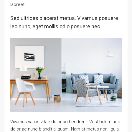
laoreet.
Sed ultrices placerat metus. Vivamus posuere
leo nunc, eget mollis odio posuere nec.
Vivamus varius vitae dolor ac hendrerit. Vestibulum nec
dolor ac nunc blandit aliquam. Nam at metus non ligula