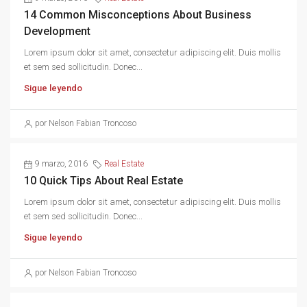
14 Common Misconceptions About Business
Development
Lorem ipsum dolor sit amet, consectetur adipiscing elit. Duis mollis
et sem sed sollicitudin. Donec...
Sigue leyendo
por Nelson Fabian Troncoso
9 marzo, 2016
Real Estate
10 Quick Tips About Real Estate
Lorem ipsum dolor sit amet, consectetur adipiscing elit. Duis mollis
et sem sed sollicitudin. Donec...
Sigue leyendo
por Nelson Fabian Troncoso