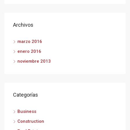
Archivos
marzo 2016
enero 2016
noviembre 2013
Categorías
Business
Construction