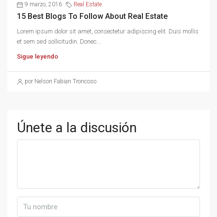
9 marzo, 2016
Real Estate
15 Best Blogs To Follow About Real Estate
Lorem ipsum dolor sit amet, consectetur adipiscing elit. Duis mollis
et sem sed sollicitudin. Donec...
Sigue leyendo
por Nelson Fabian Troncoso
Únete a la discusión