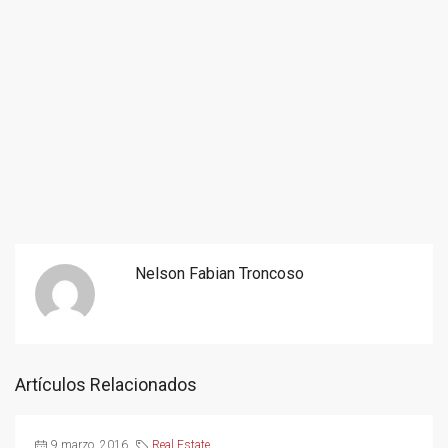
Nelson Fabian Troncoso
Artículos Relacionados
9 marzo, 2016
Real Estate