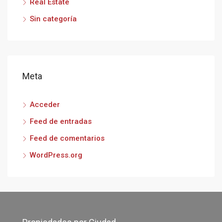
Real Estate
Sin categoría
Meta
Acceder
Feed de entradas
Feed de comentarios
WordPress.org