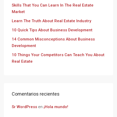
Skills That You Can Learn In The Real Estate
Market
Learn The Truth About Real Estate Industry
10 Quick Tips About Business Development
14 Common Misconceptions About Business
Development
10 Things Your Competitors Can Teach You About
Real Estate
Comentarios recientes
Sr WordPress
en
¡Hola mundo!