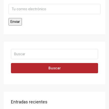
Buscar
Entradas recientes