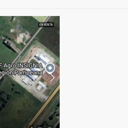
EN VENTA