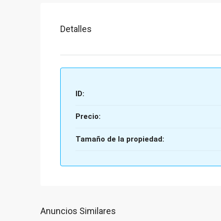
Detalles
ID:
Precio:
Tamaño de la propiedad:
Anuncios Similares