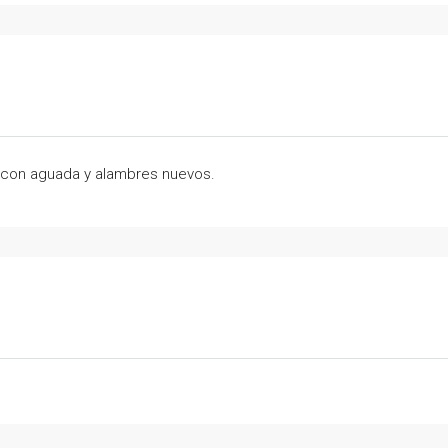
, con aguada y alambres nuevos.