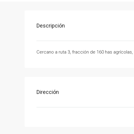
Descripción
Cercano a ruta 3, fracción de 160 has agrícolas
Dirección