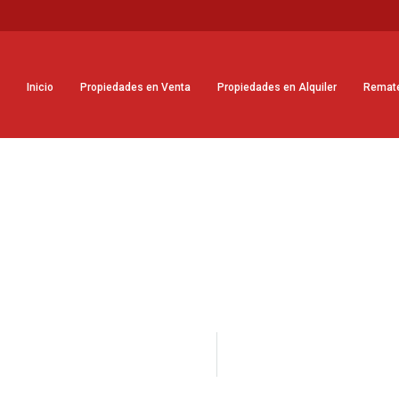
Inicio
Propiedades en Venta
Propiedades en Alquiler
Remat
s