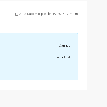
Actualizado en septiembre 19, 2025 a 2:34 pm
Campo
En venta